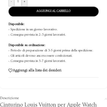
-
+
AGGIUNGI AL CARRELLO
Disponibile:
- Spedizione in un giorno lavorativo.
- Consegna prevista in 2-3 giorni lavorativi.
Disponibile su ordinazione:
- Periodo di preparazione di 3-5 giorni prima della spedizione.
- Gli articoli devono ancora essere confezionati.
- Consegna prevista in 5-7 giorni lavorativi.
Aggiungi alla lista dei desideri
Descrizione
Cinturino Louis Vuitton per Apple Watch