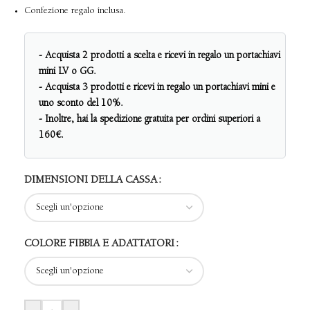
Confezione regalo inclusa.
- Acquista 2 prodotti a scelta e ricevi in regalo un portachiavi
mini LV o GG.
- Acquista 3 prodotti e ricevi in regalo un portachiavi mini e
uno sconto del 10%.
- Inoltre, hai la spedizione gratuita per ordini superiori a
160€.
DIMENSIONI DELLA CASSA
COLORE FIBBIA E ADATTATORI