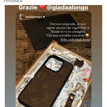
Feedback