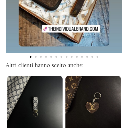
Altri clienti hanno scelto anche: