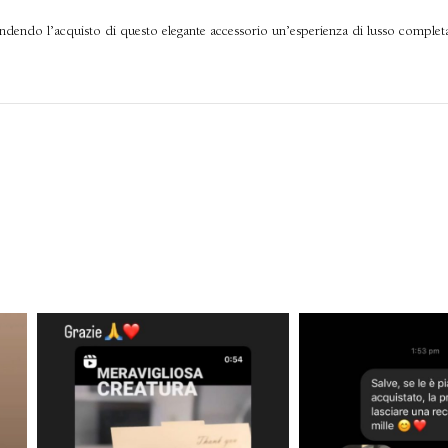
rendendo l’acquisto di questo elegante accessorio un’esperienza di lusso complet