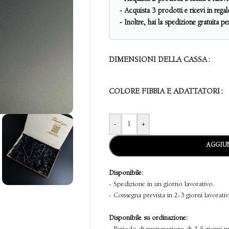
- Acquista 3 prodotti e ricevi in reg
- Inoltre, hai la spedizione gratuita p
DIMENSIONI DELLA CASSA
COLORE FIBBIA E ADATTATORI
-
+
AGGIUN
Disponibile:
- Spedizione in un giorno lavorativo.
- Consegna prevista in 2-3 giorni lavorativ
Disponibile su ordinazione: