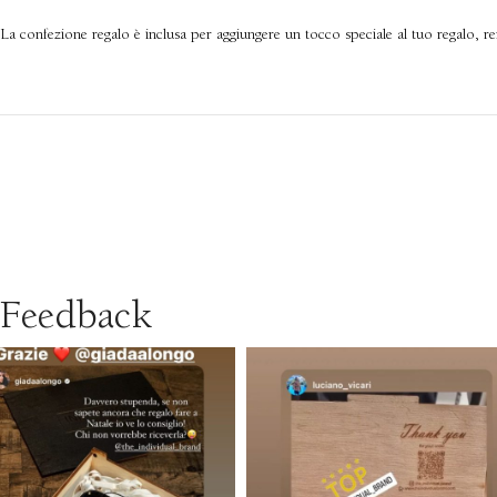
La confezione regalo è inclusa per aggiungere un tocco speciale al tuo regalo, 
Feedback