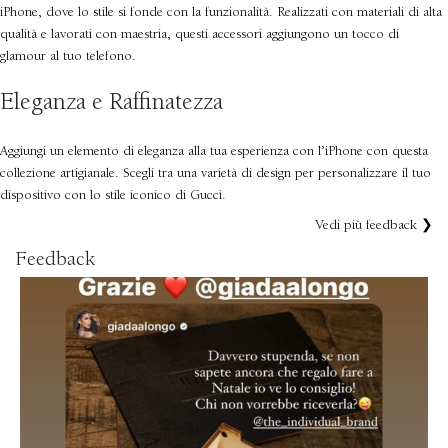
iPhone, dove lo stile si fonde con la funzionalità. Realizzati con materiali di alta
qualità e lavorati con maestria, questi accessori aggiungono un tocco di
glamour al tuo telefono.
Eleganza e Raffinatezza
Aggiungi un elemento di eleganza alla tua esperienza con l’iPhone con questa
collezione artigianale. Scegli tra una varietà di design per personalizzare il tuo
dispositivo con lo stile iconico di Gucci.
Vedi più feedback ❯
Feedback