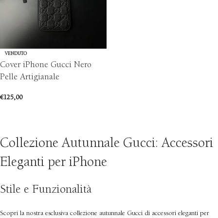
VENDUTO
Cover iPhone Gucci Nero
Pelle Artigianale
€
125,00
SCEGLI
Collezione Autunnale Gucci: Accessori
Eleganti per iPhone
Stile e Funzionalità
Scopri la nostra esclusiva collezione autunnale Gucci di accessori eleganti per