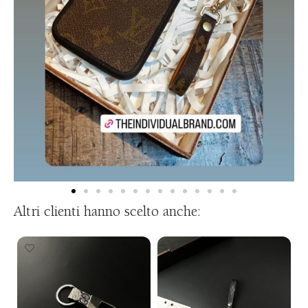
Altri clienti hanno scelto anche: