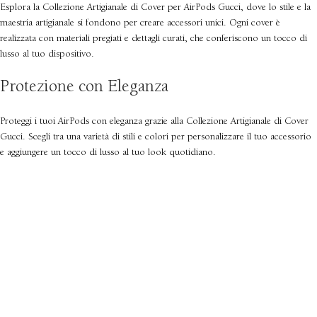
Esplora la Collezione Artigianale di Cover per AirPods Gucci, dove lo stile e la
maestria artigianale si fondono per creare accessori unici. Ogni cover è
realizzata con materiali pregiati e dettagli curati, che conferiscono un tocco di
lusso al tuo dispositivo.
Protezione con Eleganza
Proteggi i tuoi AirPods con eleganza grazie alla Collezione Artigianale di Cover
Gucci. Scegli tra una varietà di stili e colori per personalizzare il tuo accessorio
e aggiungere un tocco di lusso al tuo look quotidiano.