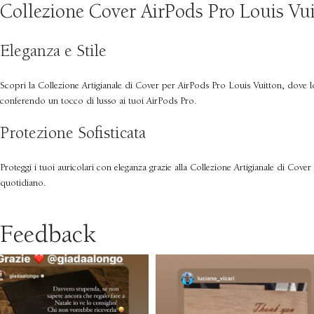
Collezione Cover AirPods Pro Louis Vui
Eleganza e Stile
Scopri la Collezione Artigianale di Cover per AirPods Pro Louis Vuitton, dove lo st
conferendo un tocco di lusso ai tuoi AirPods Pro.
Protezione Sofisticata
Proteggi i tuoi auricolari con eleganza grazie alla Collezione Artigianale di Cover
quotidiano.
Feedback