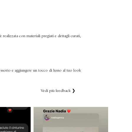
realizzata con materiali pregiati e dettagli curati,
ccessorio e aggiungere un tocco di lusso al tuo look
Vedi più feedback ❯