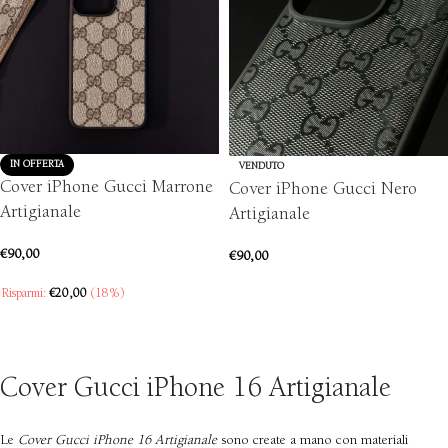
IN OFFERTA
VENDUTO
Cover iPhone Gucci Marrone
Cover iPhone Gucci Nero
Artigianale
Artigianale
€
90,00
€
90,00
SCEGLI
Risparmi:
€
20,00
(18%)
SCEGLI
Cover Gucci iPhone 16 Artigianale
Le
Cover Gucci iPhone 16 Artigianale
sono create a mano con materiali