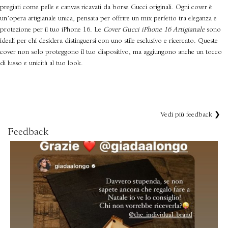
pregiati come pelle e canvas ricavati da borse Gucci originali. Ogni cover è
un’opera artigianale unica, pensata per offrire un mix perfetto tra eleganza e
protezione per il tuo iPhone 16. Le
Cover Gucci iPhone 16 Artigianale
sono
ideali per chi desidera distinguersi con uno stile esclusivo e ricercato. Queste
cover non solo proteggono il tuo dispositivo, ma aggiungono anche un tocco
di lusso e unicità al tuo look.
Vedi più feedback ❯
Feedback