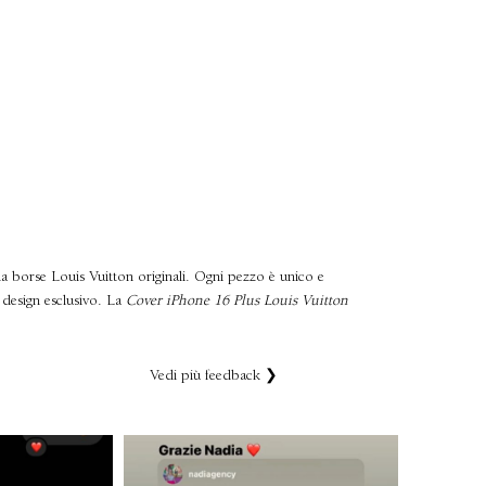
 da borse Louis Vuitton originali. Ogni pezzo è unico e
 design esclusivo. La
Cover iPhone 16 Plus Louis Vuitton
Vedi più feedback ❯