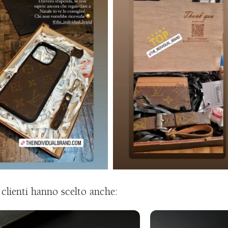
i clienti hanno scelto anche: