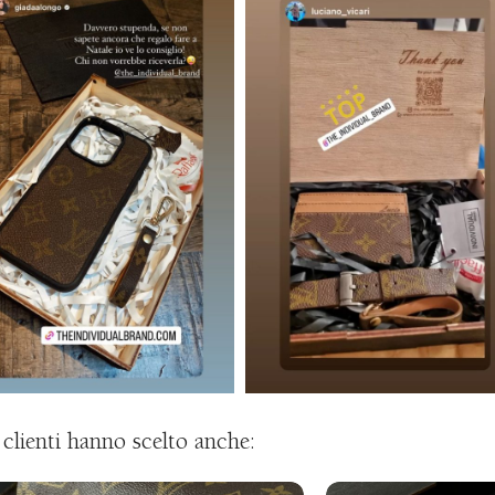
i clienti hanno scelto anche: