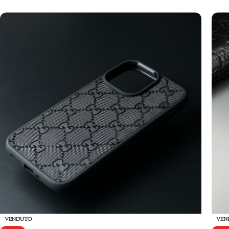
VENDUTO
VEN