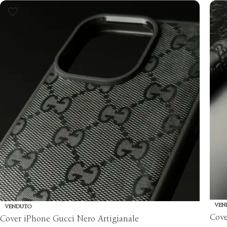
VEN
VENDUTO
Cove
Cover iPhone Gucci Nero Artigianale