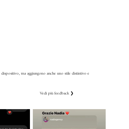
o dispositivo, ma aggiungono anche uno stile distintivo e
Vedi più feedback ❯