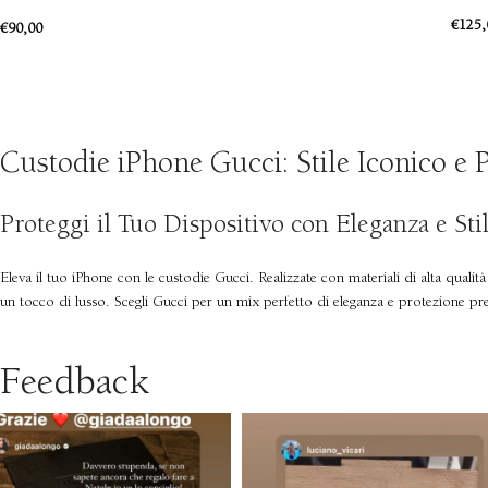
€
125,
€
90,00
Custodie iPhone Gucci: Stile Iconico e
Proteggi il Tuo Dispositivo con Eleganza e Sti
Eleva il tuo iPhone con le custodie Gucci. Realizzate con materiali di alta qual
un tocco di lusso. Scegli Gucci per un mix perfetto di eleganza e protezione p
Feedback