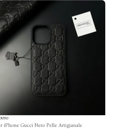
DUTO
r iPhone Gucci Nero Pelle Artigianale