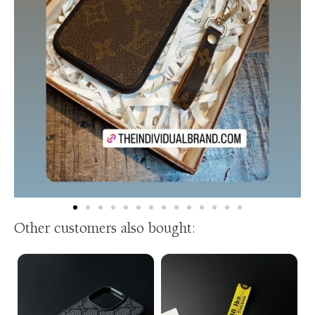
Other customers also bought: