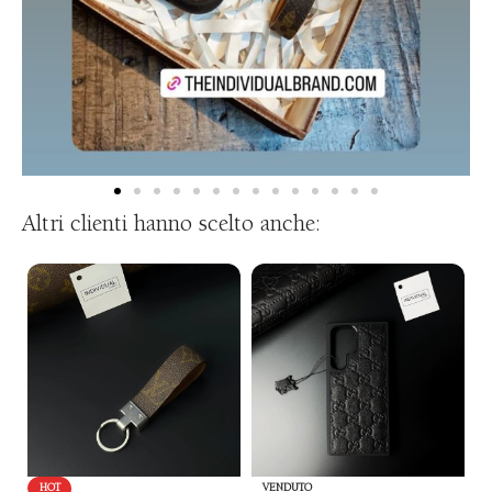
Altri clienti hanno scelto anche:
HOT
VENDUTO