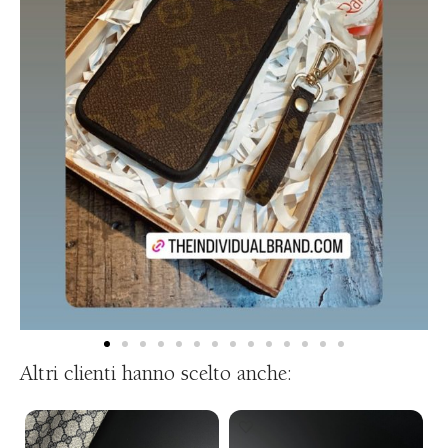
Altri clienti hanno scelto anche: