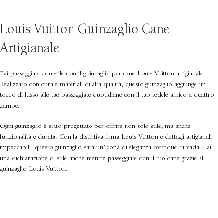
Louis Vuitton Guinzaglio Cane
Artigianale
Fai passeggiate con stile con il guinzaglio per cane Louis Vuitton artigianale.
Realizzato con cura e materiali di alta qualità, questo guinzaglio aggiunge un
tocco di lusso alle tue passeggiate quotidiane con il tuo fedele amico a quattro
zampe.
Ogni guinzaglio è stato progettato per offrire non solo stile, ma anche
funzionalità e durata. Con la distintiva firma Louis Vuitton e dettagli artigianali
impeccabili, questo guinzaglio sarà un’icona di eleganza ovunque tu vada. Fai
una dichiarazione di stile anche mentre passeggiate con il tuo cane grazie al
guinzaglio Louis Vuitton.