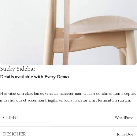
Sticky Sidebar
Details available with Every Demo
Hac vitae sem class fames vehicula nascetur nam tellus a condimentum inceptos
mus rhoncus et accumsan fringilla vehicula nascetur amet fermentum rutrum.
CLIENT
WordPress
DESIGNER
John Doe