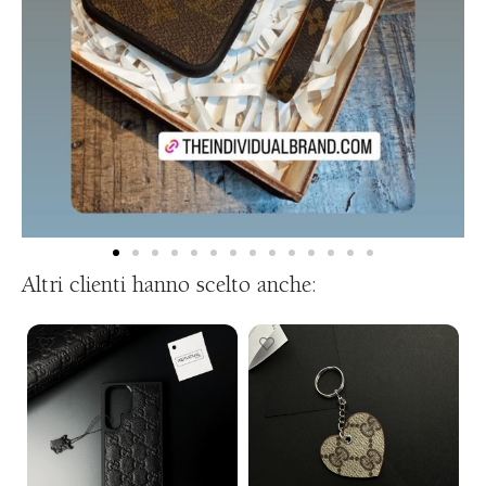
Altri clienti hanno scelto anche: