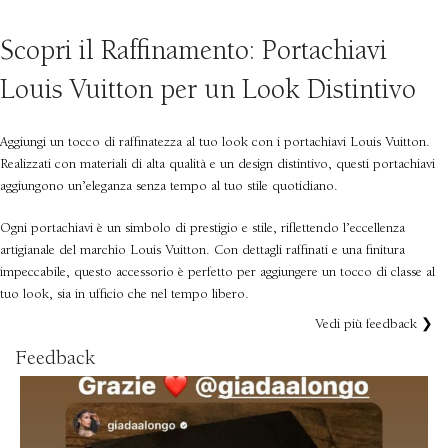
Scopri il Raffinamento: Portachiavi
Louis Vuitton per un Look Distintivo
Aggiungi un tocco di raffinatezza al tuo look con i portachiavi Louis Vuitton.
Realizzati con materiali di alta qualità e un design distintivo, questi portachiavi
aggiungono un’eleganza senza tempo al tuo stile quotidiano.
Ogni portachiavi è un simbolo di prestigio e stile, riflettendo l’eccellenza
artigianale del marchio Louis Vuitton. Con dettagli raffinati e una finitura
impeccabile, questo accessorio è perfetto per aggiungere un tocco di classe al
tuo look, sia in ufficio che nel tempo libero.
Vedi più feedback ❯
Feedback