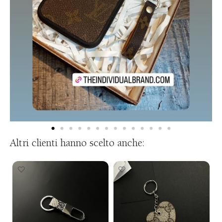
Altri clienti hanno scelto anche: