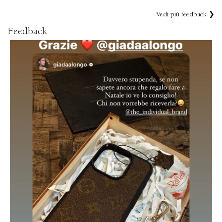
Vedi più feedback ❯
Feedback