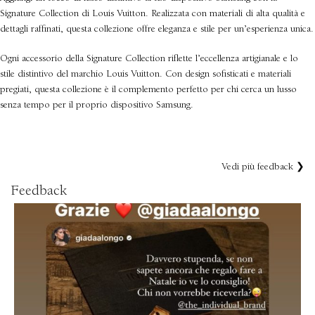
Signature Collection di Louis Vuitton. Realizzata con materiali di alta qualità e
dettagli raffinati, questa collezione offre eleganza e stile per un’esperienza unica.
Ogni accessorio della Signature Collection riflette l’eccellenza artigianale e lo
stile distintivo del marchio Louis Vuitton. Con design sofisticati e materiali
pregiati, questa collezione è il complemento perfetto per chi cerca un lusso
senza tempo per il proprio dispositivo Samsung.
Vedi più feedback ❯
Feedback