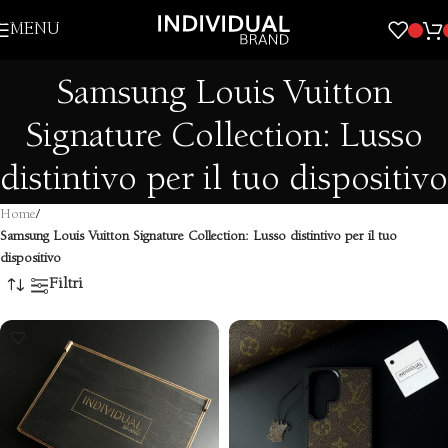
Skip to navigation
MENU
Skip to main content
Samsung Louis Vuitton
Signature Collection: Lusso
distintivo per il tuo dispositivo
Home
/
Samsung Louis Vuitton Signature Collection: Lusso distintivo per il tuo
dispositivo
Filtri