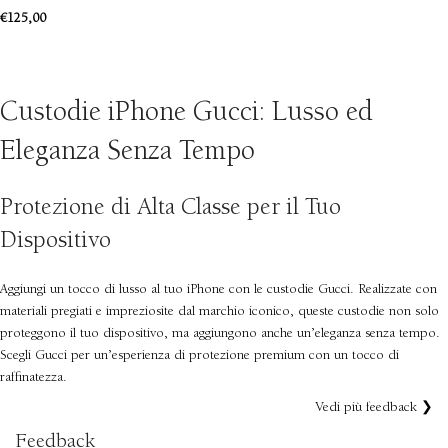
€
125,00
SCEGLI
Custodie iPhone Gucci: Lusso ed
Eleganza Senza Tempo
Protezione di Alta Classe per il Tuo
Dispositivo
Aggiungi un tocco di lusso al tuo iPhone con le custodie Gucci. Realizzate con
materiali pregiati e impreziosite dal marchio iconico, queste custodie non solo
proteggono il tuo dispositivo, ma aggiungono anche un’eleganza senza tempo.
Scegli Gucci per un’esperienza di protezione premium con un tocco di
raffinatezza.
Vedi più feedback ❯
Feedback